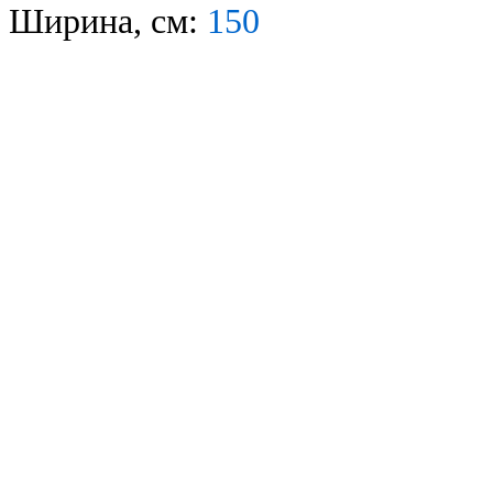
Ширина, см:
150