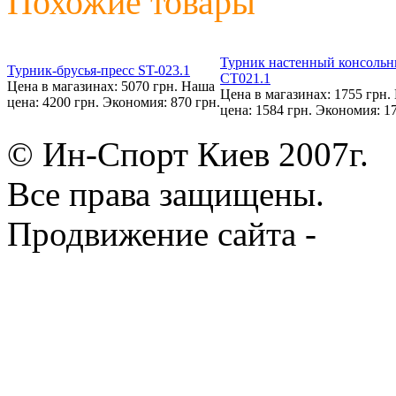
Похожие товары
Турник настенный консоль
Турник-брусья-пресс ST-023.1
СТ021.1
Цена в магазинах: 5070 грн.
Наша
Цена в магазинах: 1755 грн.
цена: 4200 грн.
Экономия: 870 грн.
цена: 1584 грн.
Экономия: 17
© Ин-Спорт Киев 2007г.
Все права защищены.
Продвижение сайта -
Prod