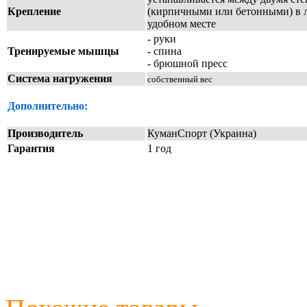
Крепление
(кирпичными или бетонными) в
удобном месте
- руки
Тренируемые мышцы
- спина
- брюшной пресс
Система нагружения
собственный вес
Дополнительно:
Производитель
КуманСпорт (Украина)
Гарантия
1 год