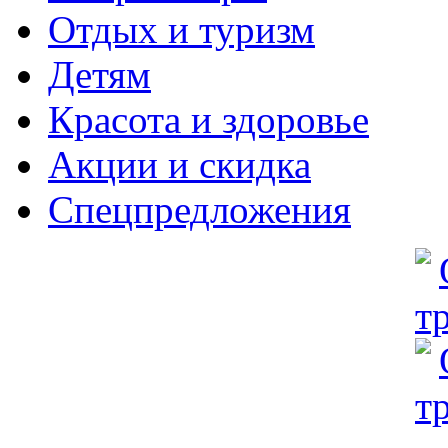
Отдых и туризм
Детям
Красота и здоровье
Акции и скидка
Спецпредложения