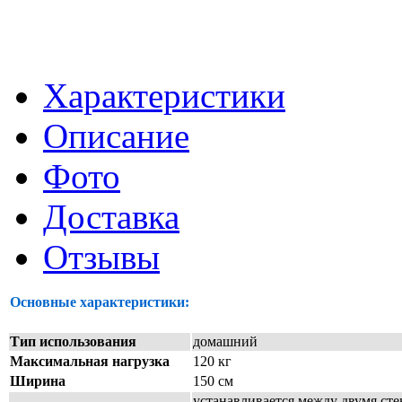
Характеристики
Описание
Фото
Доставка
Отзывы
Основные характеристики:
Тип использования
домашний
Максимальная нагрузка
120 кг
Ширина
150 см
устанавливается между двумя ст