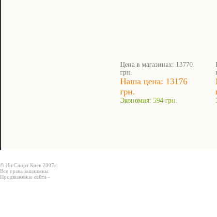
Цена в магазинах: 13770
грн.
Наша цена: 13176
грн.
Экономия: 594 грн.
© Ин-Спорт Киев 2007г.
Все права защищены.
Продвижение сайта -
Prodex