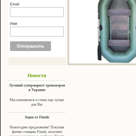
Email
Имя
Новости
Лучший супермаркет тренажеров
в Украине
Мы изменяемся и стаем еще лучше
для Вас
Ация от Finnlo
Новогоднее предложение! Покупая
фитнес станцию Finnlo, получите