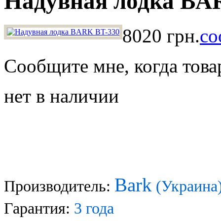
Надувная лодка BA
8020 грн.
со
Сообщите мне, когда това
нет в наличии
Bark
Производитель:
(Украина
Гарантия:
3 года