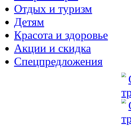
Отдых и туризм
Детям
Красота и здоровье
Акции и скидка
Спецпредложения