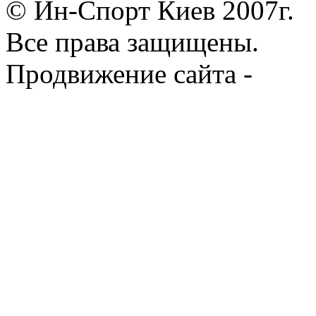
© Ин-Спорт Киев 2007г.
Все права защищены.
Продвижение сайта -
Prod