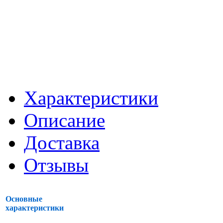
Характеристики
Описание
Доставка
Отзывы
Основные
характеристики