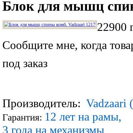
Блок для мышц спин
22900 
Сообщите мне, когда това
под заказ
Производитель:
Vadzaari 
12 лет на рамы,
Гарантия:
3 года на механизмы