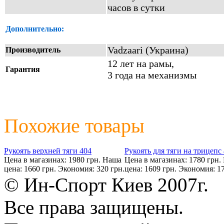
часов в сутки
Дополнительно:
Vadzaari (Украина)
Производитель
12 лет на рамы,
Гарантия
3 года на механизмы
Похожие товары
Рукоять верхней тяги 404
Рукоять для тяги на трицепс
Цена в магазинах: 1980 грн.
Наша
Цена в магазинах: 1780 грн.
цена: 1660 грн.
Экономия: 320 грн.
цена: 1609 грн.
Экономия: 17
© Ин-Спорт Киев 2007г.
Все права защищены.