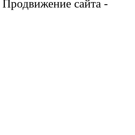
Продвижение сайта -
Prod