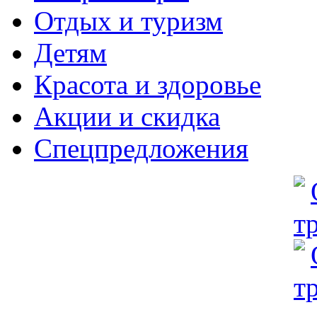
Отдых и туризм
Детям
Красота и здоровье
Акции и скидка
Спецпредложения