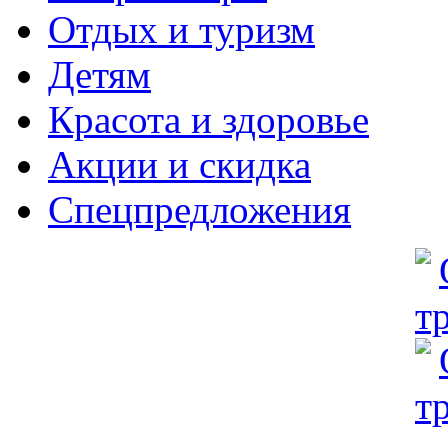
Отдых и туризм
Детям
Красота и здоровье
Акции и скидка
Спецпредложения