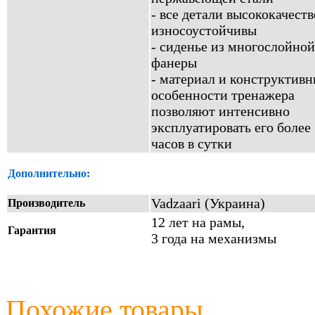
- все детали высококачест
износоустойчивы
- сиденье из многослойной
фанеры
- материал и конструктив
особенности тренажера
позволяют интенсивно
эксплуатировать его более
часов в сутки
Дополнительно:
Vadzaari (Украина)
Производитель
12 лет на рамы,
Гарантия
3 года на механизмы
Похожие товары