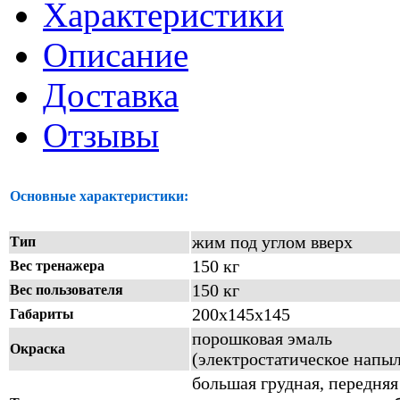
Характеристики
Описание
Доставка
Отзывы
Основные характеристики:
жим под углом вверх
Тип
150 кг
Вес тренажера
150 кг
Вес пользователя
200х145х145
Габариты
порошковая эмаль
Окраска
(электростатическое напы
большая грудная, передняя