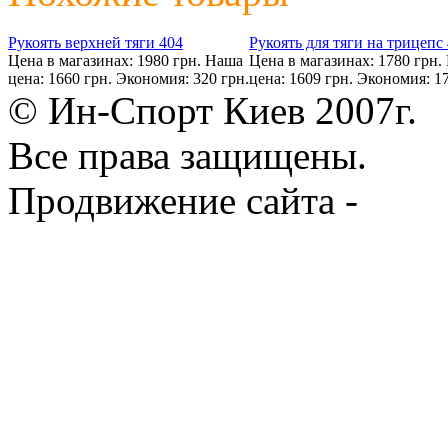
Рукоять верхней тяги 404
Рукоять для тяги на трицепс
Цена в магазинах: 1980 грн.
Наша
Цена в магазинах: 1780 грн.
цена: 1660 грн.
Экономия: 320 грн.
цена: 1609 грн.
Экономия: 17
© Ин-Спорт Киев 2007г.
Все права защищены.
Продвижение сайта -
Prod