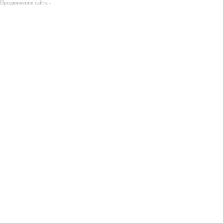
Продвижение сайта -
Prodex