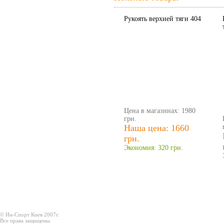
Рукоять верхней тяги 404
Цена в магазинах: 1980
грн.
Наша цена: 1660
грн.
Экономия: 320 грн.
© Ин-Спорт Киев 2007г.
Все права защищены.