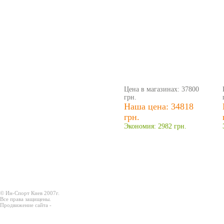
Цена в магазинах: 37800
грн.
Наша цена: 34818
грн.
Экономия: 2982 грн.
© Ин-Спорт Киев 2007г.
Все права защищены.
Продвижение сайта -
Prodex