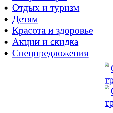
Отдых и туризм
Детям
Красота и здоровье
Акции и скидка
Спецпредложения