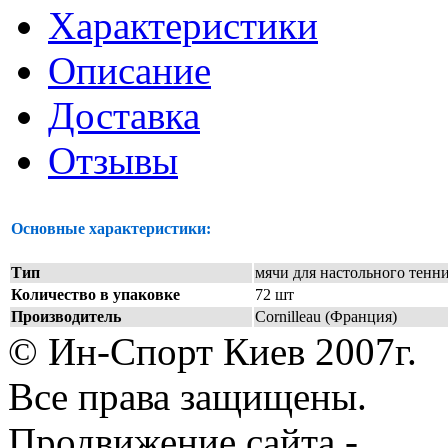
Характеристики
Описание
Доставка
Отзывы
Основные характеристики:
Тип
мячи для настольного тенн
Количество в упаковке
72 шт
Производитель
Cornilleau (Франция)
© Ин-Спорт Киев 2007г.
Все права защищены.
Продвижение сайта -
Prod