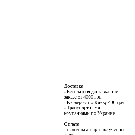
Доставка
- Бесплатная доставка при
заказе от 4000 грн.
- Курьером по Киеву 400 грн
- Транспортными
компаниями по Украине
Оплата
- наличными при получении
товара