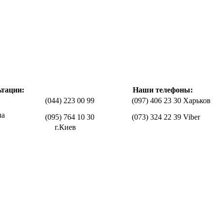
ьтации:
Наши телефоны:
(044) 223 00 99
(097) 406 23 30 Харьков
ua
(095) 764 10 30
(073) 324 22 39 Viber
г.Киев