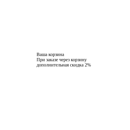
Ваша корзина
При заказе через корзину
дополнительная скидка 2%