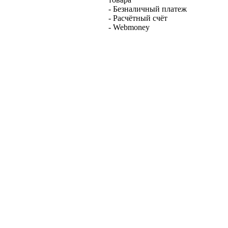
- Безналичный платеж
- Расчётный счёт
- Webmoney