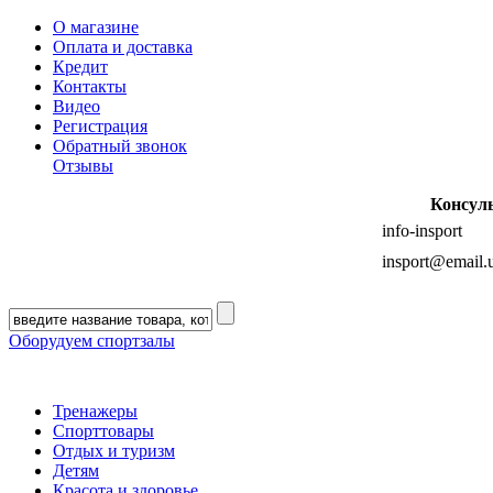
О магазине
Оплата и доставка
Кредит
Контакты
Видео
Регистрация
Обратный звонок
Отзывы
Консул
info-insport
insport@email.
Оборудуем спортзалы
Тренажеры
Спорттовары
Отдых и туризм
Детям
Красота и здоровье