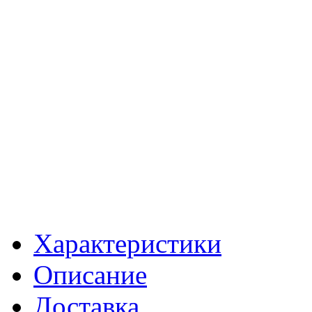
Характеристики
Описание
Доставка