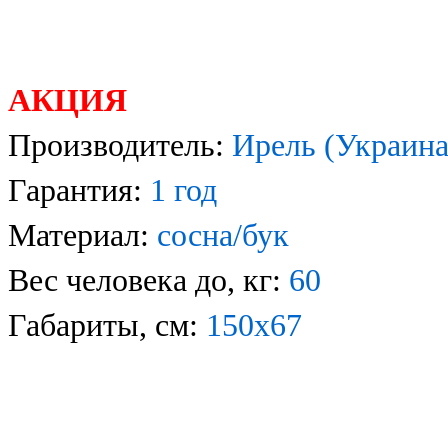
АКЦИЯ
Производитель:
Ирель
(Украина
Гарантия:
1
год
Материал:
сосна/бук
Вес человека до, кг:
60
Габариты, см:
150х67