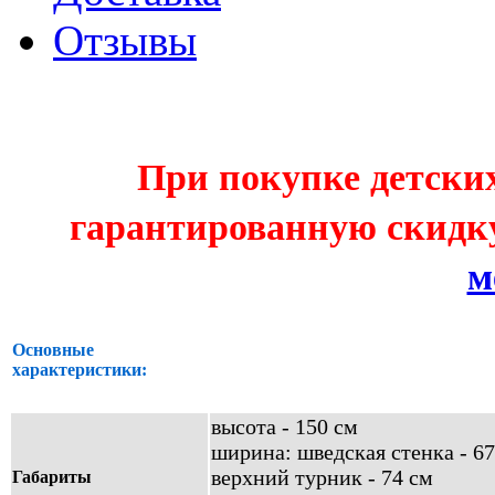
Отзывы
При покупке детских
гарантированную скидку
м
Основные
характеристики:
высота - 150 см
ширина: шведская стенка - 67
верхний турник - 74 см
Габариты