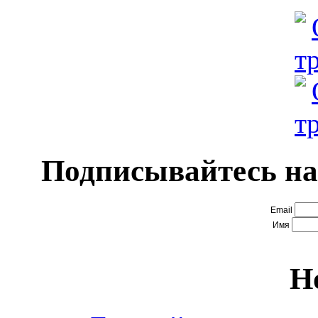
Подписывайтесь на
Email
Имя
Н