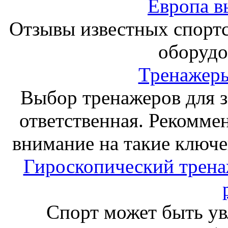
Европа в
Отзывы известных спорт
оборудо
Тренажеры
Выбор тренажеров для за
ответственная. Рекоммен
внимание на такие ключе
Гироскопический тренаж
Спорт может быть ув