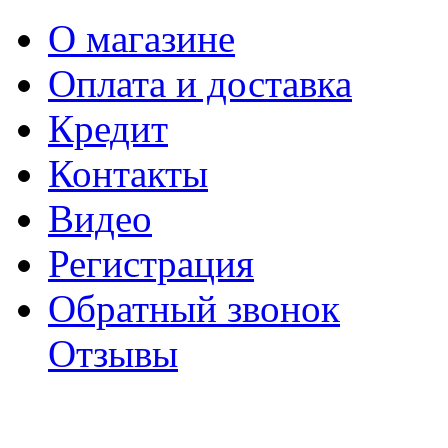
О магазине
Оплата и доставка
Кредит
Контакты
Видео
Регистрация
Обратный звонок
Отзывы