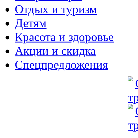
Отдых и туризм
Детям
Красота и здоровье
Акции и скидка
Спецпредложения