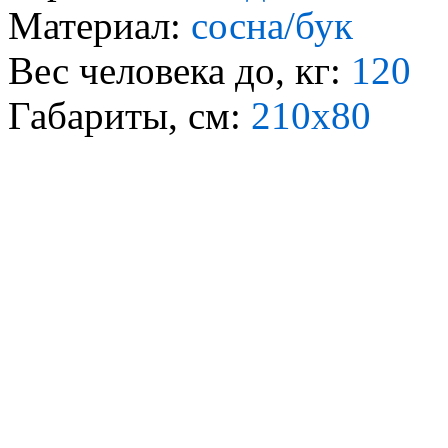
Материал:
сосна/бук
Вес человека до, кг:
120
Габариты, см:
210х80