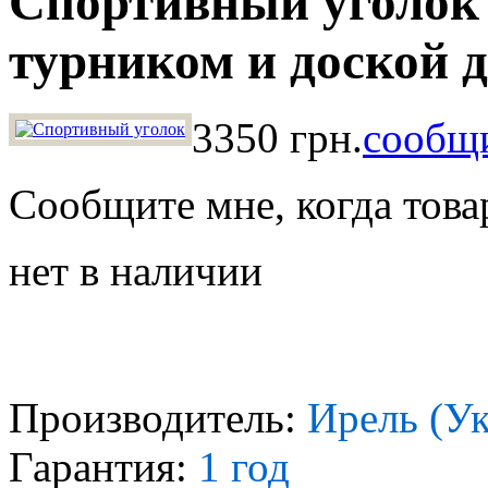
Спортивный уголок
турником и доской д
3350 грн.
сообщи
Сообщите мне, когда това
нет в наличии
Производитель:
Ирель (У
Гарантия:
1 год