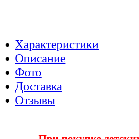
Характеристики
Описание
Фото
Доставка
Отзывы
При покупке детских