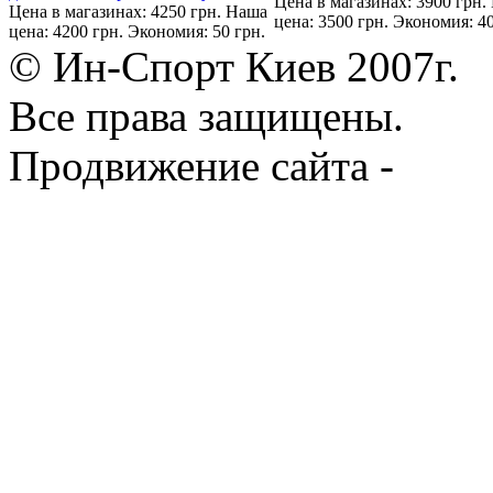
Цена в магазинах: 3900 грн.
Цена в магазинах: 4250 грн.
Наша
цена: 3500 грн.
Экономия: 40
цена: 4200 грн.
Экономия: 50 грн.
© Ин-Спорт Киев 2007г.
Все права защищены.
Продвижение сайта -
Prod