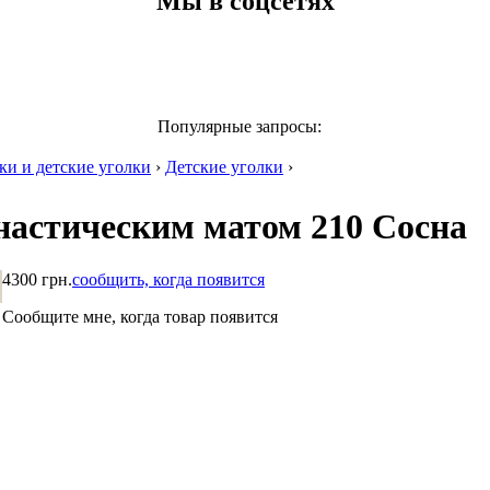
Мы в соцсетях
Популярные запросы:
ки и детские уголки
›
Детские уголки
›
настическим матом 210 Сосна
4300 грн.
сообщить, когда появится
Сообщите мне, когда товар появится