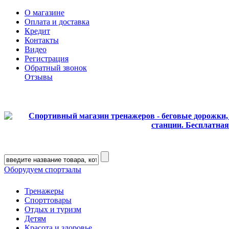
О магазине
Оплата и доставка
Кредит
Контакты
Видео
Регистрация
Обратный звонок
Отзывы
Оборудуем спортзалы
Тренажеры
Спорттовары
Отдых и туризм
Детям
Красота и здоровье