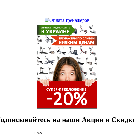
одписывайтесь на наши Акции и Скидк
Email