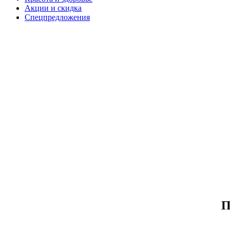
Акции и скидка
Спецпредложения
П