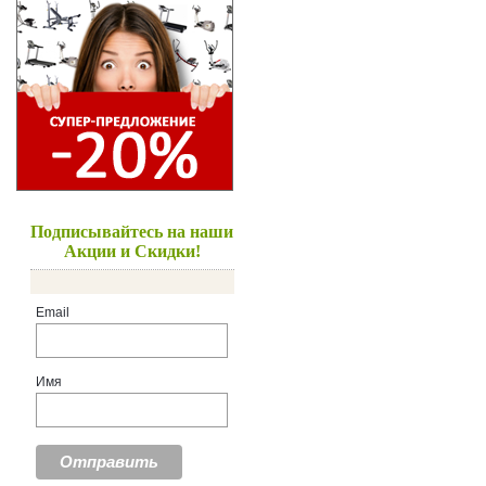
Подписывайтесь на наши
Акции и Скидки!
Email
Имя