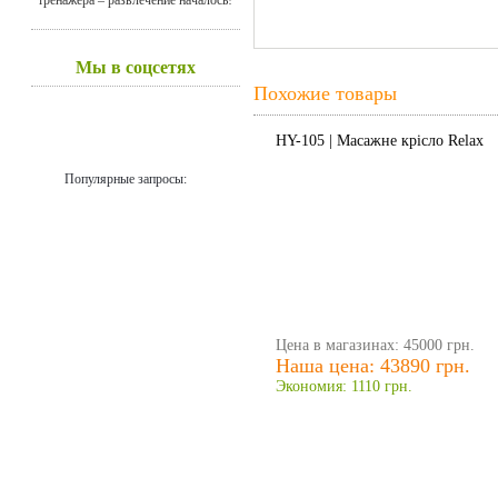
Мы в соцсетях
Похожие товары
HY-105 | Масажне крісло Relax
Популярные запросы:
Цена в магазинах: 45000 грн.
Наша цена: 43890 грн.
Экономия: 1110 грн.