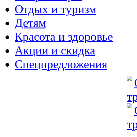
Отдых и туризм
Детям
Красота и здоровье
Акции и скидка
Спецпредложения