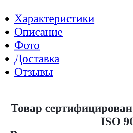
Характеристики
Описание
Фото
Доставка
Отзывы
Товар сертифицирова
ISO 9