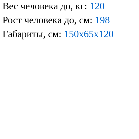
Вес человека до, кг:
120
Рост человека до, см:
198
Габариты, см:
150х65x120