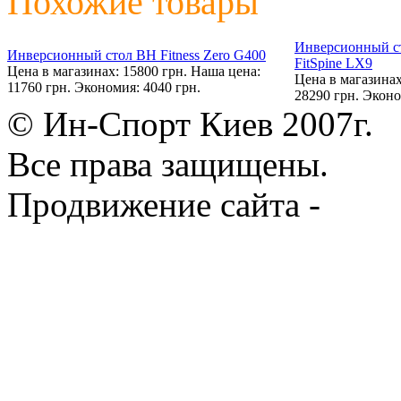
Похожие товары
Инверсионный ст
Инверсионный стол BH Fitness Zero G400
FitSpine LX9
Цена в магазинах: 15800 грн.
Наша цена:
Цена в магазинах
11760 грн.
Экономия: 4040 грн.
28290 грн.
Эконо
© Ин-Спорт Киев 2007г.
Все права защищены.
Продвижение сайта -
Prod