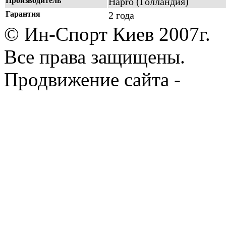
Производитель
Hapro (Голландия)
Гарантия
2 года
© Ин-Спорт Киев 2007г.
Все права защищены.
Продвижение сайта -
Prod