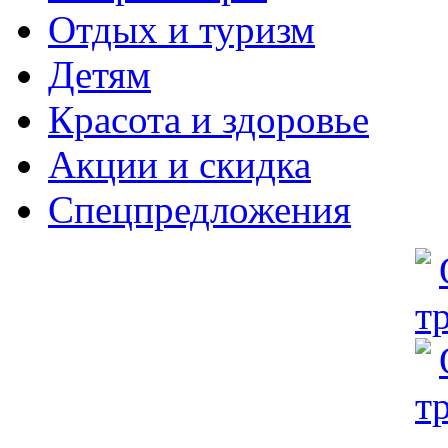
Отдых и туризм
Детям
Красота и здоровье
Акции и скидка
Спецпредложения