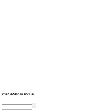
электронная почта