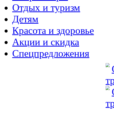
Отдых и туризм
Детям
Красота и здоровье
Акции и скидка
Спецпредложения