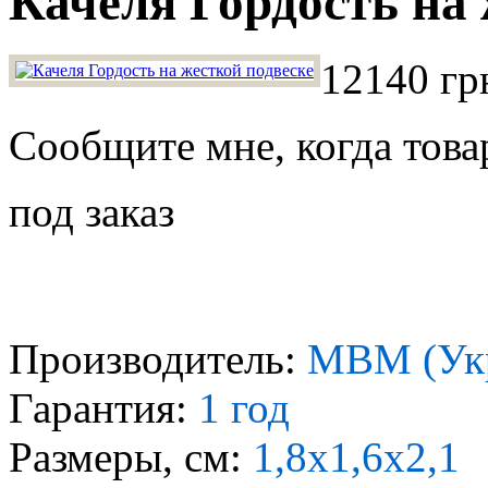
Качеля Гордость на 
12140 гр
Сообщите мне, когда това
под заказ
Производитель:
МВМ (Ук
Гарантия:
1 год
Размеры, см:
1,8х1,6х2,1