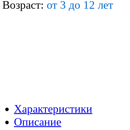
Возраст:
от 3 до 12 лет
Характеристики
Описание