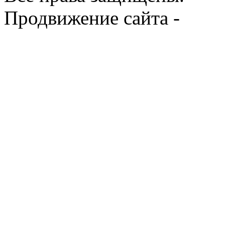
Продвижение сайта -
Prod