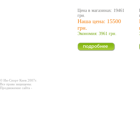
Цена в магазинах: 19461
грн.
Наша цена: 15500
грн.
Экономия: 3961 грн.
© Ин-Спорт Киев 2007г.
Все права защищены.
Продвижение сайта -
Prodex