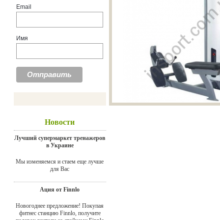
Email
Имя
Новости
Лучший супермаркет тренажеров
в Украине
Мы изменяемся и стаем еще лучше
для Вас
Ация от Finnlo
Новогоднее предложение! Покупая
фитнес станцию Finnlo, получите