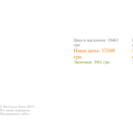
Цена в магазинах: 19461
грн.
Наша цена: 15500
грн.
Экономия: 3961 грн.
© Ин-Спорт Киев 2007г.
Все права защищены.
Продвижение сайта -
Prodex