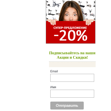
Подписывайтесь на наши
Акции и Скидки!
Email
Имя