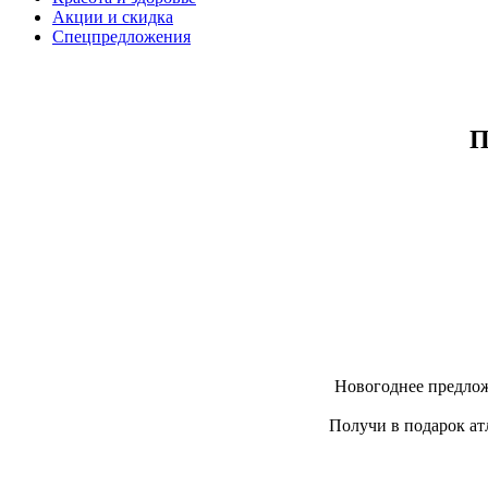
Акции и скидка
Спецпредложения
П
Новогоднее предлож
Получи в подарок ат