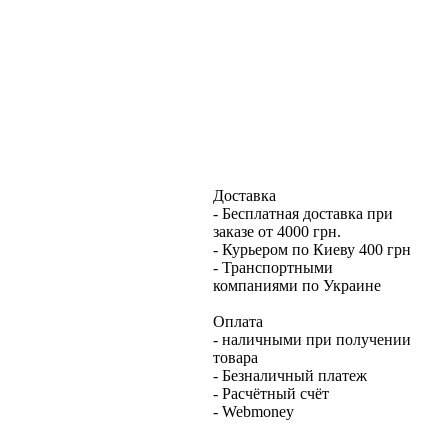
Доставка
- Бесплатная доставка при
заказе от 4000 грн.
- Курьером по Киеву 400 грн
- Транспортными
компаниями по Украине
Оплата
- наличными при получении
товара
- Безналичный платеж
- Расчётный счёт
- Webmoney