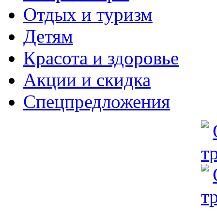
Отдых и туризм
Детям
Красота и здоровье
Акции и скидка
Спецпредложения