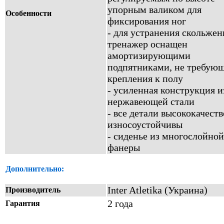
упорным валиком для
Особенности
фиксирования ног
- для устранения скольжен
тренажер оснащен
амортизирующими
подпятниками, не требую
крепления к полу
- усиленная конструкция и
нержавеющей стали
- все детали высококачест
износоустойчивы
- сиденье из многослойной
фанеры
Дополнительно:
Inter Atletika (Украина)
Производитель
2 года
Гарантия