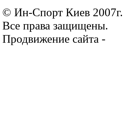
© Ин-Спорт Киев 2007г.
Все права защищены.
Продвижение сайта -
Prod