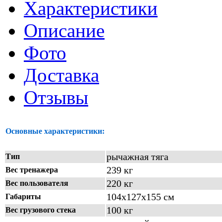
Характеристики
Описание
Фото
Доставка
Отзывы
Основные характеристики:
рычажная тяга
Тип
239 кг
Вес тренажера
220 кг
Вес пользователя
104х127х155 см
Габариты
100 кг
Вес грузового стека