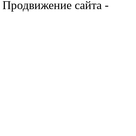
Продвижение сайта -
Prod