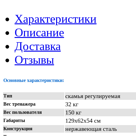
Характеристики
Описание
Доставка
Отзывы
Основные характеристики:
скамья регулируемая
Тип
32 кг
Вес тренажера
150 кг
Вес пользователя
129х62х54 см
Габариты
нержавеющая сталь
Конструкция