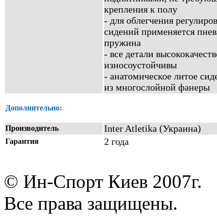
крепления к полу
- для облегчения регулиро
сидений применяется пнев
пружина
- все детали высококачест
износоустойчивы
- анатомическое литое сид
из многослойной фанеры
Дополнительно:
Inter Atletika (Украина)
Производитель
2 года
Гарантия
© Ин-Спорт Киев 2007г.
Все права защищены.