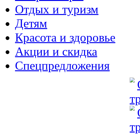
Отдых и туризм
Детям
Красота и здоровье
Акции и скидка
Спецпредложения