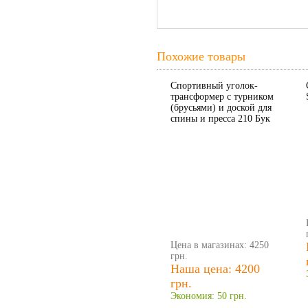
Похожие товары
Спортивный уголок-
трансформер с турником
(брусьями) и доской для
спины и пресса 210 Бук
Цена в магазинах: 4250
грн.
Наша цена: 4200
грн.
Экономия: 50 грн.