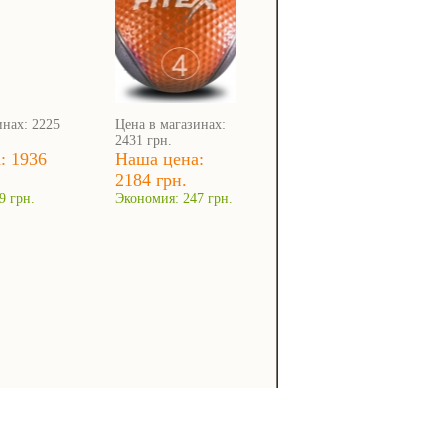
инах: 2225
Цена в магазинах:
2431 грн.
: 1936
Наша цена:
2184 грн.
9 грн.
Экономия: 247 грн.