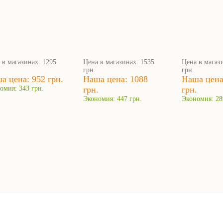
 в магазинах: 1295
Цена в магазинах: 1535
Цена в магаз
грн.
грн.
а цена: 952 грн.
Наша цена: 1088
Наша цена
омия: 343 грн.
грн.
грн.
Экономия: 447 грн.
Экономия: 28