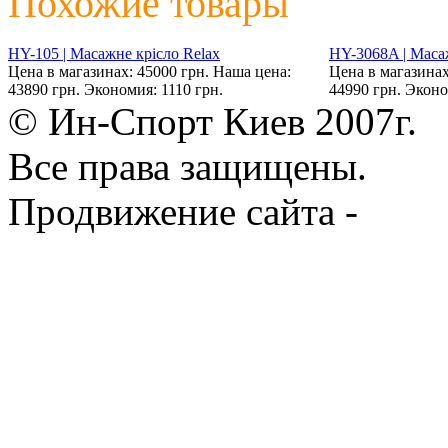
Похожие товары
HY-105 | Масажне крісло Relax
HY-3068A | Маса
Цена в магазинах: 45000 грн.
Наша цена:
Цена в магазинах
43890 грн.
Экономия: 1110 грн.
44990 грн.
Эконо
© Ин-Спорт Киев 2007г.
Все права защищены.
Продвижение сайта -
Prod