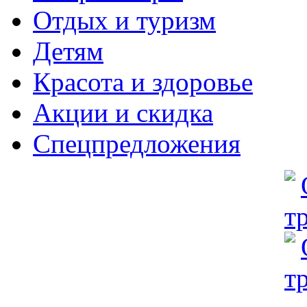
Отдых и туризм
Детям
Красота и здоровье
Акции и скидка
Спецпредложения