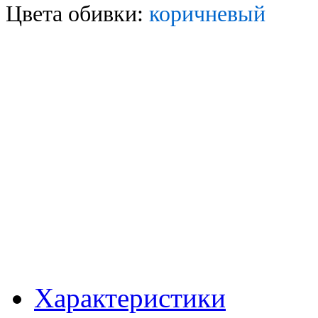
Цвета обивки:
коричневый
Характеристики