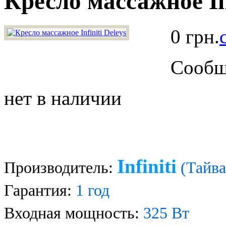
Кресло массажное Inf
0 грн.
Сообщи
нет в наличии
Infiniti
Производитель:
(Тайва
Гарантия:
1 год
Входная мощность:
325 Вт