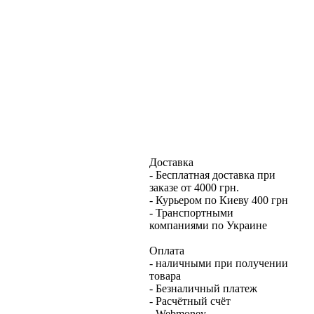
Доставка
- Бесплатная доставка при
заказе от 4000 грн.
- Курьером по Киеву 400 грн
- Транспортными
компаниями по Украине
Оплата
- наличными при получении
товара
- Безналичный платеж
- Расчётный счёт
- Webmoney