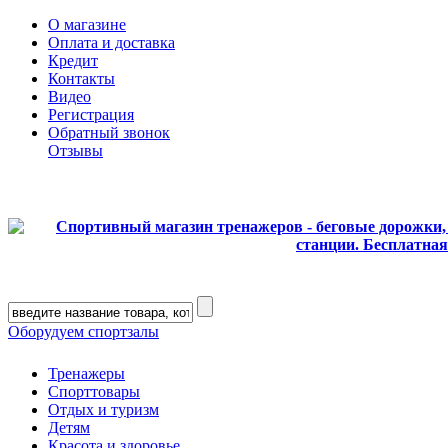
О магазине
Оплата и доставка
Кредит
Контакты
Видео
Регистрация
Обратный звонок
Отзывы
Оборудуем спортзалы
Тренажеры
Спорттовары
Отдых и туризм
Детям
Красота и здоровье