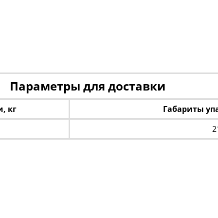
Параметры для доставки
, кг
Габариты упа
2