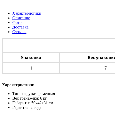
Характеристики
Описание
Фото
Доставка
Отзывы
Упаковка
Вес упаковки
1
7
Характеристики:
Тип нагрузки: ременная
Вес тренажера: 6 кг
Габариты: 50х42х31 см
Гарантия: 2 года