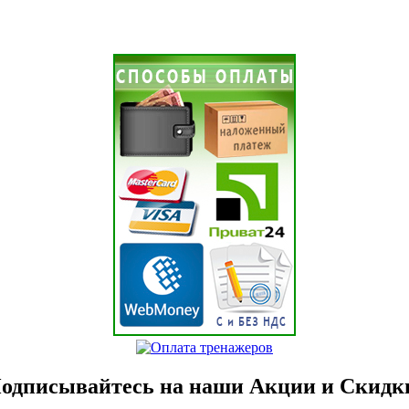
одписывайтесь на наши Акции и Скидк