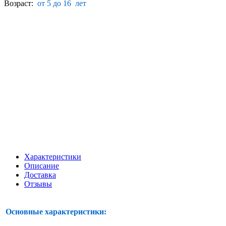
Возраст:
от 5 до 16 лет
Характеристики
Описание
Доставка
Отзывы
Основные характеристики: