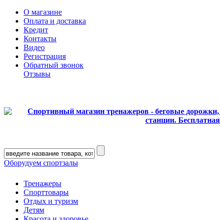
О магазине
Оплата и доставка
Кредит
Контакты
Видео
Регистрация
Обратный звонок
Отзывы
Оборудуем спортзалы
Тренажеры
Спорттовары
Отдых и туризм
Детям
Красота и здоровье