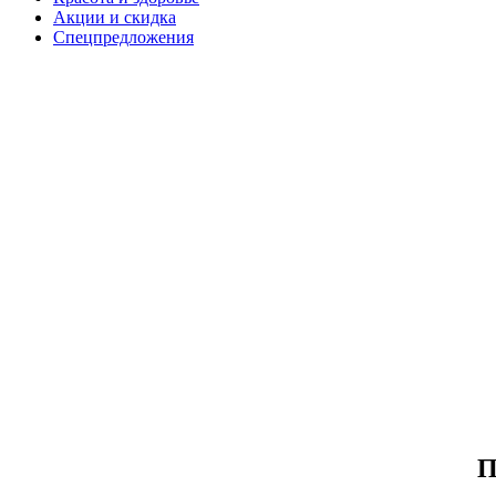
Акции и скидка
Спецпредложения
П