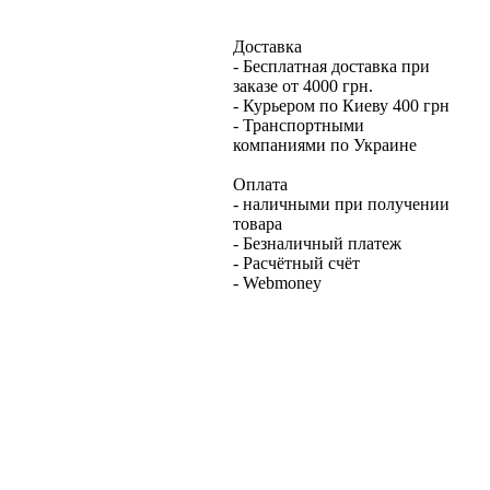
Доставка
- Бесплатная доставка при
заказе от 4000 грн.
- Курьером по Киеву 400 грн
- Транспортными
компаниями по Украине
Оплата
- наличными при получении
товара
- Безналичный платеж
- Расчётный счёт
- Webmoney