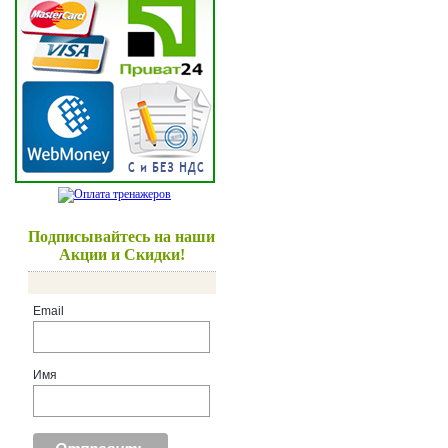
Подписывайтесь на наши
Акции и Скидки!
Email
Имя