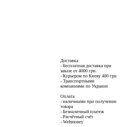
Доставка
- Бесплатная доставка при
заказе от 4000 грн.
- Курьером по Киеву 400 грн
- Транспортными
компаниями по Украине
Оплата
- наличными при получении
товара
- Безналичный платеж
- Расчётный счёт
- Webmoney