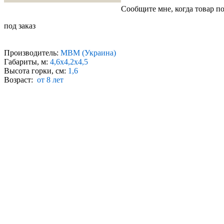
Сообщите мне, когда товар п
под заказ
Производитель:
МВМ (Украина)
Габариты, м:
4,6x4,2х4,5
Высота горки, см:
1,6
Возраст:
от 8 лет