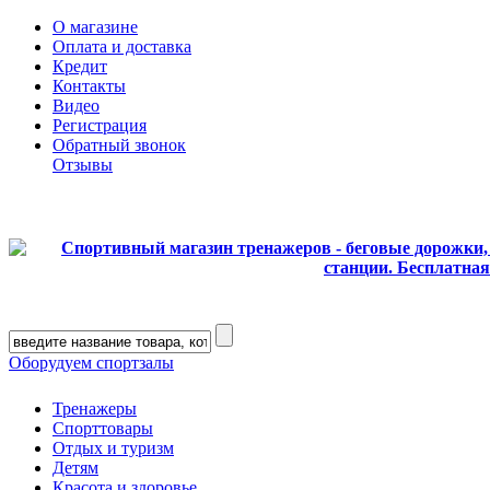
О магазине
Оплата и доставка
Кредит
Контакты
Видео
Регистрация
Обратный звонок
Отзывы
Оборудуем спортзалы
Тренажеры
Спорттовары
Отдых и туризм
Детям
Красота и здоровье