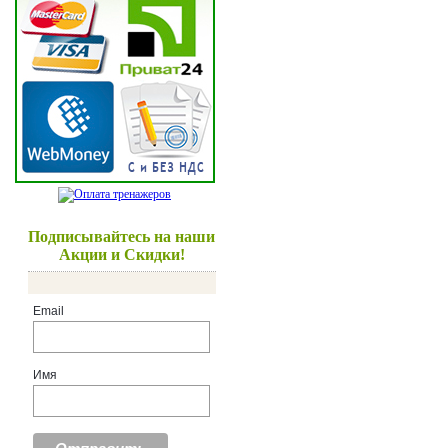
Подписывайтесь на наши
Акции и Скидки!
Email
Имя