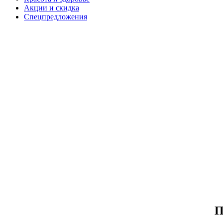
Акции и скидка
Спецпредложения
П