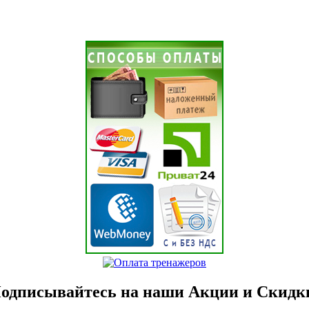
одписывайтесь на наши Акции и Скидк