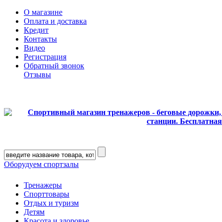
О магазине
Оплата и доставка
Кредит
Контакты
Видео
Регистрация
Обратный звонок
Отзывы
Оборудуем спортзалы
Тренажеры
Спорттовары
Отдых и туризм
Детям
Красота и здоровье