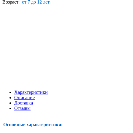
Возраст:
от 7 до 12 лет
Характеристики
Описание
Доставка
Отзывы
Основные характеристики: