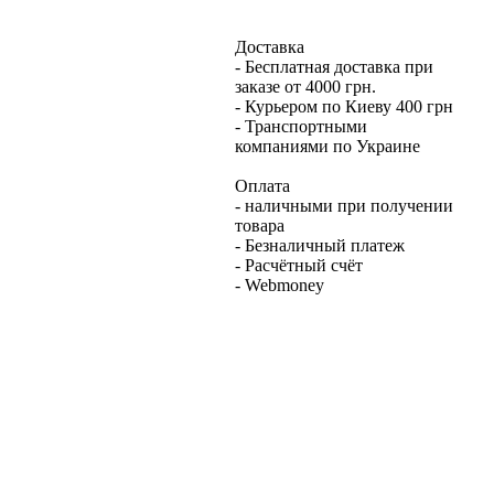
Доставка
- Бесплатная доставка при
заказе от 4000 грн.
- Курьером по Киеву 400 грн
- Транспортными
компаниями по Украине
Оплата
- наличными при получении
товара
- Безналичный платеж
- Расчётный счёт
- Webmoney