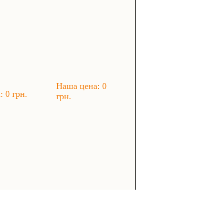
Наша цена: 0
 0 грн.
грн.