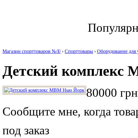
Популяр
Магазин спорттоваров №①
›
Спорттовары
›
Оборудование для 
Детский комплекс
80000 грн
Сообщите мне, когда това
под заказ