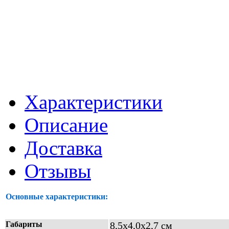
Характеристики
Описание
Доставка
Отзывы
Основные характеристики:
Габариты
8,5х4,0х2,7 см