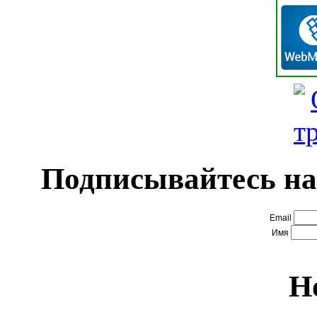
Подписывайтесь на
Email
Имя
Н