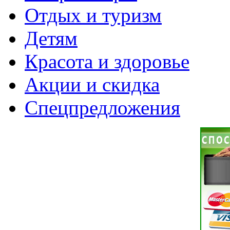
Отдых и туризм
Детям
Красота и здоровье
Акции и скидка
Спецпредложения