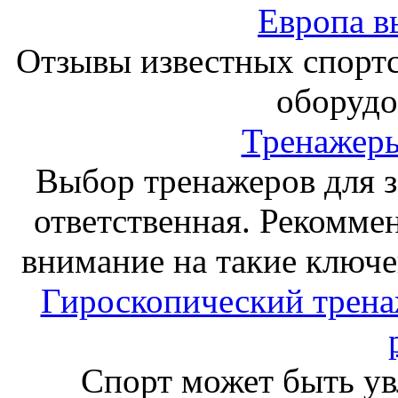
Европа в
Отзывы известных спорт
оборудо
Тренажеры
Выбор тренажеров для за
ответственная. Рекоммен
внимание на такие ключе
Гироскопический тренаж
Спорт может быть ув