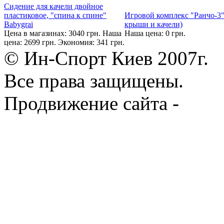
Сидение для качели двойное
пластиковое, "спина к спине"
Игровой комплекс "Ранчо-3"
Babygrai
крыши и качели)
Цена в магазинах: 3040 грн.
Наша
Наша цена: 0 грн.
цена: 2699 грн.
Экономия: 341 грн.
© Ин-Спорт Киев 2007г.
Все права защищены.
Продвижение сайта -
Prod