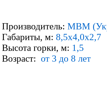
Производитель:
МВМ (Ук
Габариты, м:
8,5х4,0х2,7
Высота горки, м:
1,5
Возраст:
от 3 до 8 лет