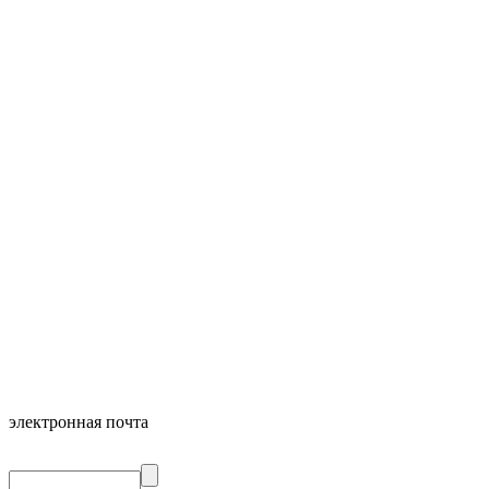
электронная почта