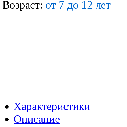
Возраст:
от 7 до 12 лет
Характеристики
Описание