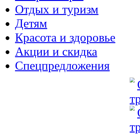
Отдых и туризм
Детям
Красота и здоровье
Акции и скидка
Спецпредложения