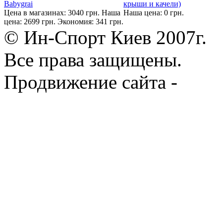
Babygrai
крыши и качели)
Цена в магазинах: 3040 грн.
Наша
Наша цена: 0 грн.
цена: 2699 грн.
Экономия: 341 грн.
© Ин-Спорт Киев 2007г.
Все права защищены.
Продвижение сайта -
Prod