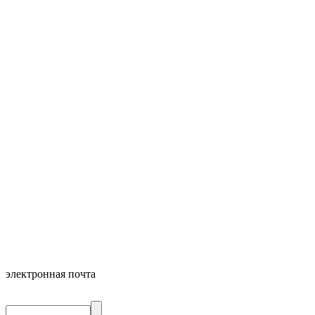
электронная почта