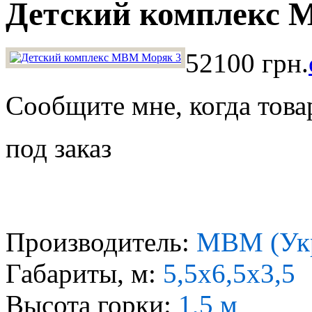
Детский комплекс 
52100 грн.
Сообщите мне, когда това
под заказ
Производитель:
МВМ (Ук
Габариты, м:
5,5х6,5х3,5
Высота горки:
1,5 м