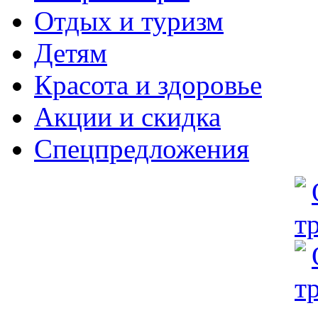
Отдых и туризм
Детям
Красота и здоровье
Акции и скидка
Спецпредложения