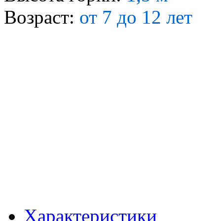
Возраст:
от 7 до 12 лет
Характеристики