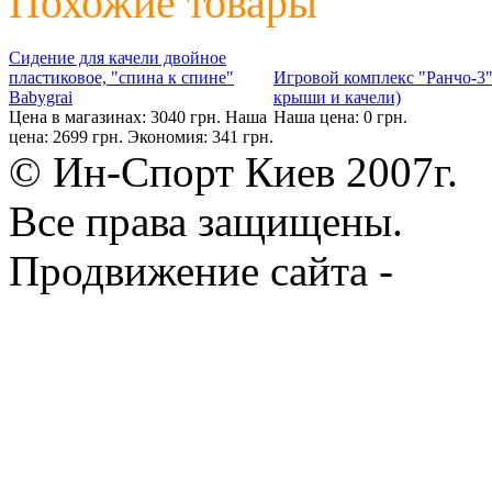
Похожие товары
Сидение для качели двойное
пластиковое, "спина к спине"
Игровой комплекс "Ранчо-3"
Babygrai
крыши и качели)
Цена в магазинах: 3040 грн.
Наша
Наша цена: 0 грн.
цена: 2699 грн.
Экономия: 341 грн.
© Ин-Спорт Киев 2007г.
Все права защищены.
Продвижение сайта -
Prod