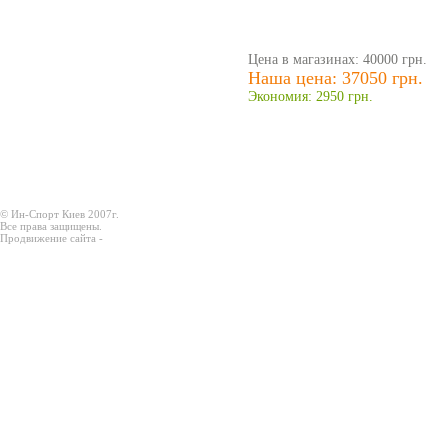
Цена в магазинах: 40000 грн.
Наша цена: 37050 грн.
Экономия: 2950 грн.
© Ин-Спорт Киев 2007г.
Все права защищены.
Продвижение сайта -
Prodex