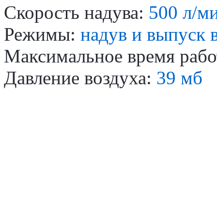
Скорость надува:
500 л/м
Режимы:
надув и выпуск 
Максимальное время раб
Давление воздуха:
39 мб