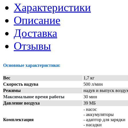
Характеристики
Описание
Доставка
Отзывы
Основные характеристики:
Вес
1,7 кг
Скорость надува
500 л/мин
Режимы
надув и выпуск возду
Максимальное время работы
30 мин
Давление воздуха
39 МБ
- насос
- аккумуляторы
Комплектация
- адаптор для зарядки
- насадки