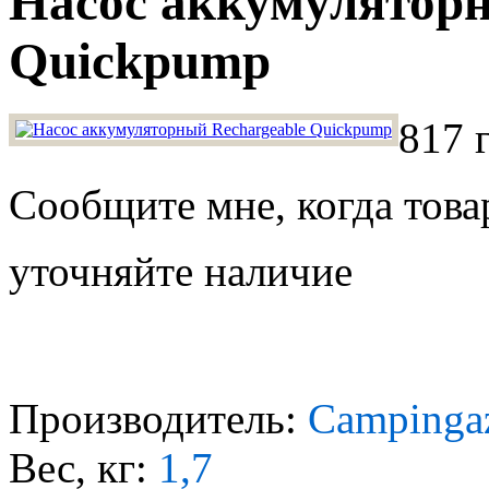
Насос аккумуляторн
Quickpump
817 
Сообщите мне, когда това
уточняйте наличие
Производитель:
Campinga
Вес, кг:
1,7