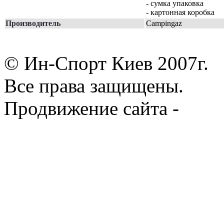
- сумка упаковка
- картонная коробка
Производитель
Campingaz
© Ин-Спорт Киев 2007г.
Все права защищены.
Продвижение сайта -
Prod