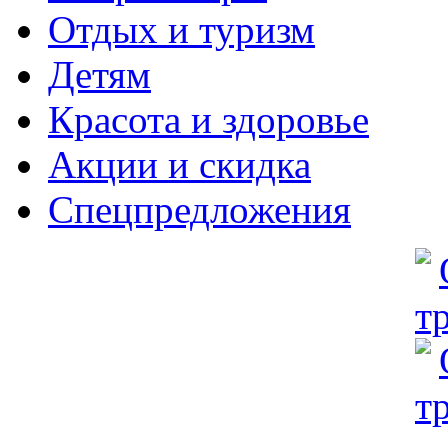
Отдых и туризм
Детям
Красота и здоровье
Акции и скидка
Спецпредложения