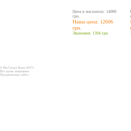
Цена в магазинах: 14000
грн.
Наша цена: 12606
грн.
Экономия: 1394 грн.
© Ин-Спорт Киев 2007г.
Все права защищены.
Продвижение сайта -
Prodex