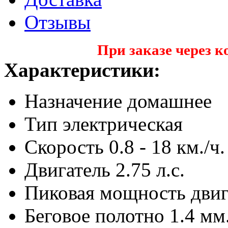
Отзывы
При заказе через к
Характеристики:
Назначение
домашнее
Тип
электрическая
Скорость
0.8 - 18 км./ч.
Двигатель
2.75 л.с.
Пиковая мощность двиг
Беговое полотно
1.4 мм