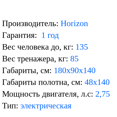
Производитель:
Horizon
Гарантия:
1 год
Вес человека до, кг:
135
Вес тренажера, кг:
85
Габариты, см:
180x90x140
Габариты полотна, см:
48х140
Мощность двигателя, л.с:
2,75
Тип:
электрическая