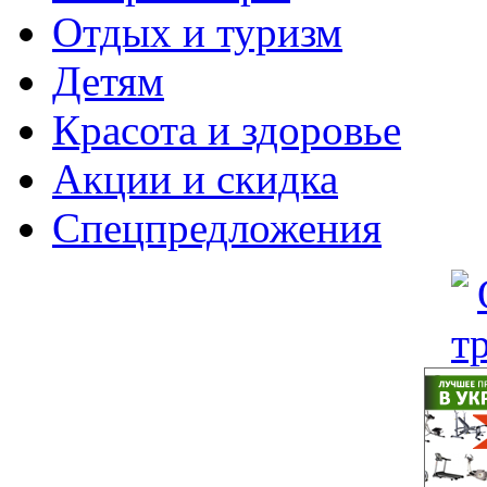
Отдых и туризм
Детям
Красота и здоровье
Акции и скидка
Спецпредложения