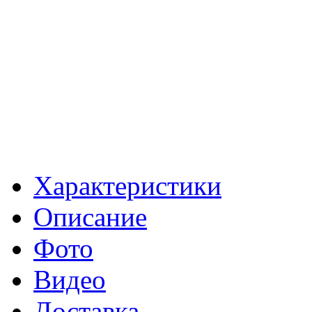
Характеристики
Описание
Фото
Видео
Доставка