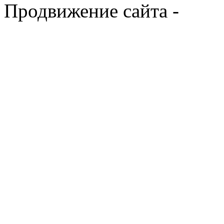
Продвижение сайта -
Prod