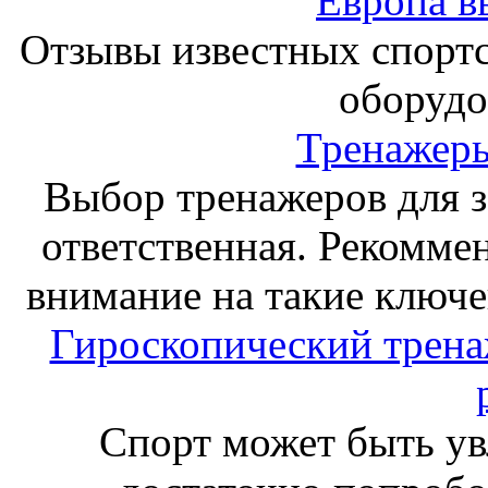
Европа в
Отзывы известных спорт
оборудо
Тренажеры
Выбор тренажеров для за
ответственная. Рекоммен
внимание на такие ключе
Гироскопический тренаж
Спорт может быть ув