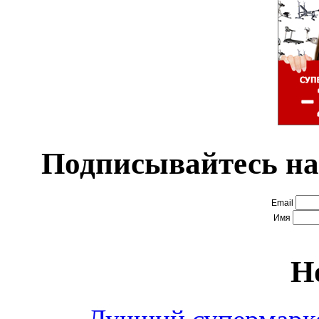
Подписывайтесь на
Email
Имя
Н