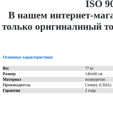
ISO 9
В нашем интернет-маг
только оригиналиный то
Основные характеристики:
Вес
77 кг
Размер
140х60 см
Материал
полиуретан
Производитель
Century (США)
Гарантия
2 года