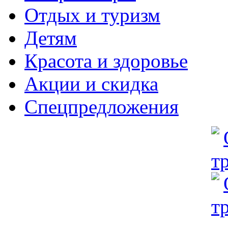
Отдых и туризм
Детям
Красота и здоровье
Акции и скидка
Спецпредложения