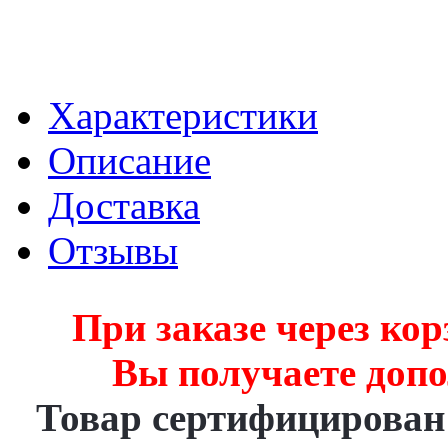
Характеристики
Описание
Доставка
Отзывы
При заказе через кор
Вы получаете доп
Товар сертифицирова