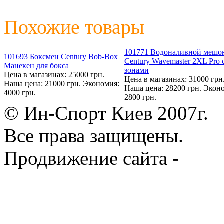
Похожие товары
101771 Водоналивной мешо
101693 Боксмен Century Bob-Box
Century Wavemaster 2XL Pro 
Манекен для бокса
зонами
Цена в магазинах: 25000 грн.
Цена в магазинах: 31000 грн
Наша цена: 21000 грн.
Экономия:
Наша цена: 28200 грн.
Эконо
4000 грн.
2800 грн.
© Ин-Спорт Киев 2007г.
Все права защищены.
Продвижение сайта -
Prod