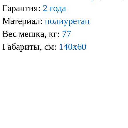
Гарантия:
2 года
Материал:
полиуретан
Вес мешка, кг:
77
Габариты, см:
140х60