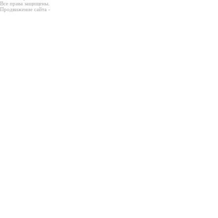
Все права защищены.
Продвижение сайта -
Prodex