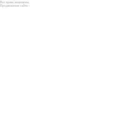
Все права защищены.
Продвижение сайта -
Prodex