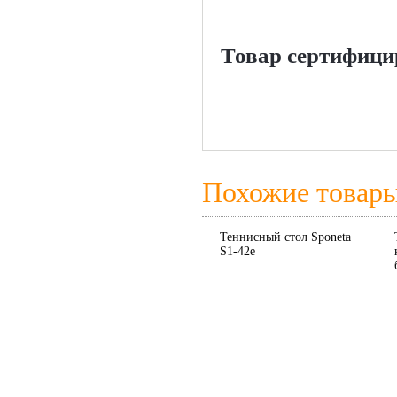
Товар сертифици
Похожие товар
Теннисный стол Sponeta
S1-42е