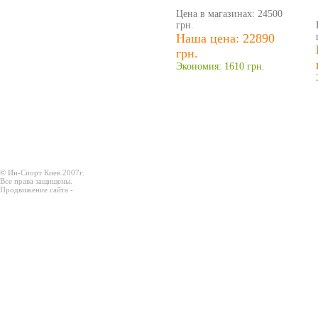
Цена в магазинах: 24500
грн.
Наша цена: 22890
грн.
Экономия: 1610 грн.
© Ин-Спорт Киев 2007г.
Все права защищены.
Продвижение сайта -
Prodex