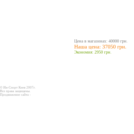
Цена в магазинах: 40000 грн.
Наша цена: 37050 грн.
Экономия: 2950 грн.
© Ин-Спорт Киев 2007г.
Все права защищены.
Продвижение сайта -
Prodex