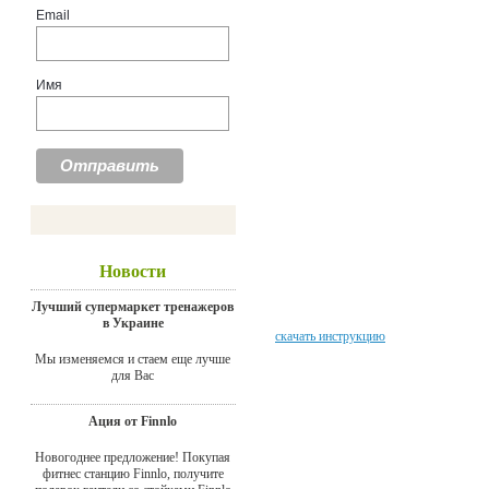
Email
Имя
Новости
Лучший супермаркет тренажеров
в Украине
скачать инструкцию
Мы изменяемся и стаем еще лучше
для Вас
Ация от Finnlo
Новогоднее предложение! Покупая
фитнес станцию Finnlo, получите