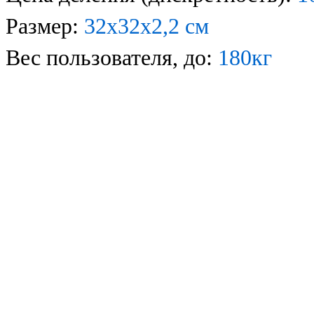
Размер:
32х32х2,2 см
Вес пользователя, до:
180кг