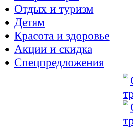
Отдых и туризм
Детям
Красота и здоровье
Акции и скидка
Спецпредложения