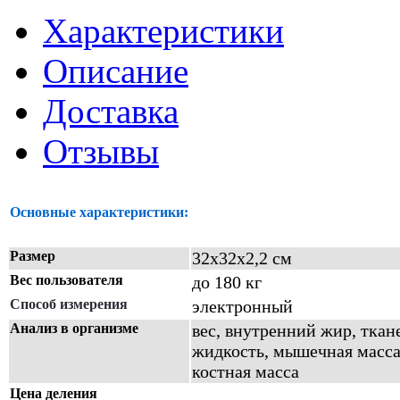
Характеристики
Описание
Доставка
Отзывы
Основные характеристики:
Размер
32х32х2,2 см
Вес пользователя
до 180 кг
Способ измерения
электронный
Анализ в организме
вес, внутренний жир, ткан
жидкость, мышечная масса
костная масса
Цена деления