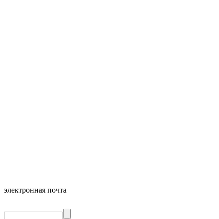
электронная почта