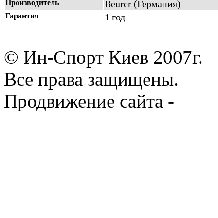
Производитель
Beurer (Германия)
Гарантия
1 год
© Ин-Спорт Киев 2007г.
Все права защищены.
Продвижение сайта -
Prod