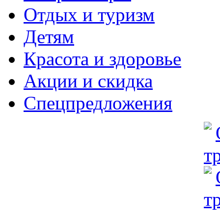
Отдых и туризм
Детям
Красота и здоровье
Акции и скидка
Спецпредложения