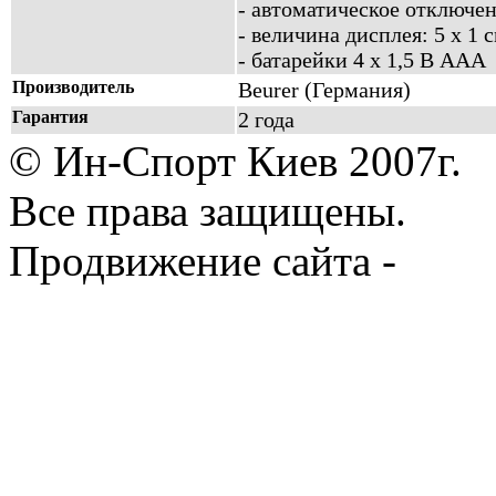
- автоматическое отключе
- величина дисплея: 5 x 1 
- батарейки 4 x 1,5 В AAA
Производитель
Beurer (Германия)
Гарантия
2 года
© Ин-Спорт Киев 2007г.
Все права защищены.
Продвижение сайта -
Prod