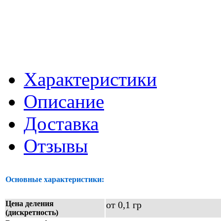
Характеристики
Описание
Доставка
Отзывы
Основные характеристики:
Цена деления
от 0,1 гр
(дискретность)