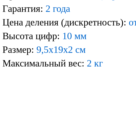
Гарантия:
2 года
Цена деления (дискретность):
о
Высота цифр:
10 мм
Размер:
9,5x19x2 см
Максимальный вес:
2 кг