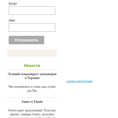
Email
Имя
Новости
Лучший супермаркет тренажеров
в Украине
скачать инструкцию
Мы изменяемся и стаем еще лучше
для Вас
Ация от Finnlo
Новогоднее предложение! Покупая
фитнес станцию Finnlo, получите