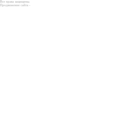
Все права защищены.
Продвижение сайта -
Prodex