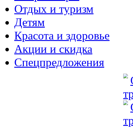
Отдых и туризм
Детям
Красота и здоровье
Акции и скидка
Спецпредложения