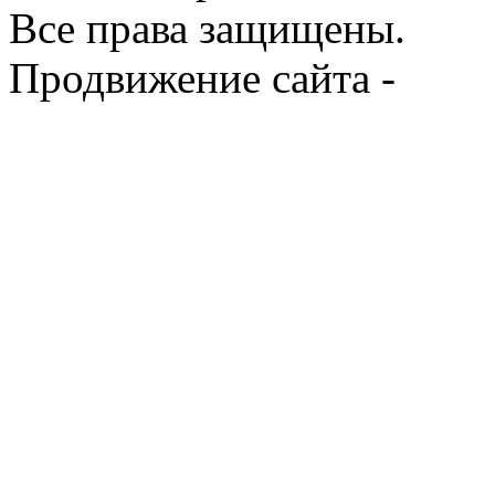
Все права защищены.
Продвижение сайта -
Prod