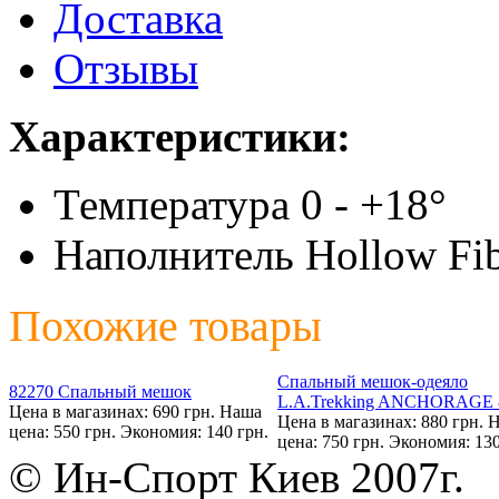
Доставка
Отзывы
Характеристики:
Температура 0 - +18°
Наполнитель Hollow Fib
Похожие товары
Спальный мешок-одеяло
82270 Спальный мешок
L.A.Trekking ANCHORAGE 
Цена в магазинах: 690 грн.
Наша
Цена в магазинах: 880 грн.
Н
цена: 550 грн.
Экономия: 140 грн.
цена: 750 грн.
Экономия: 130
© Ин-Спорт Киев 2007г.