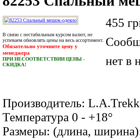
82253 Спальный ме
455 гр
В связи с нестабильным курсом валют, не
Сообщи
успеваем обновлять цены на весь ассортимент.
Обязательно уточните цену у
менеджера
нет в 
ПРИ НЕСООТВЕТСТВИИ ЦЕНЫ -
СКИДКА!
Производитель: L.A.Trekk
Температура 0 - +18°
Размеры: (длина, ширина)