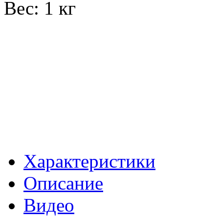
Вес: 1 кг
Характеристики
Описание
Видео